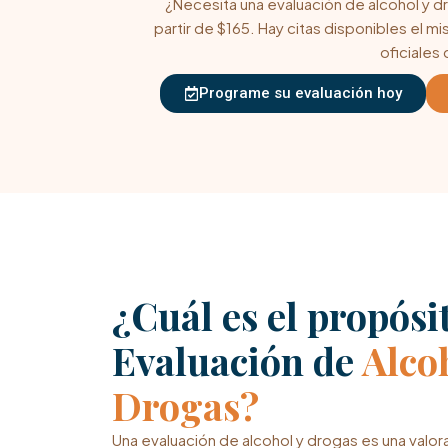
¿Necesita una evaluación de alcohol y 
partir de $165. Hay citas disponibles el m
oficiales 
Programe su evaluación hoy
¿Cuál es el propósi
Evaluación de
Alco
Drogas?
Una evaluación de alcohol y drogas es una valo