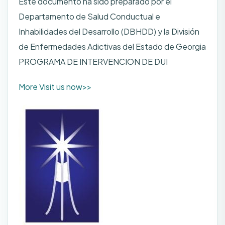
Este documento ha sido preparado por el
Departamento de Salud Conductual e
Inhabilidades del Desarrollo (DBHDD) y la División
de Enfermedades Adictivas del Estado de Georgia
PROGRAMA DE INTERVENCION DE DUI
More Visit us now>>