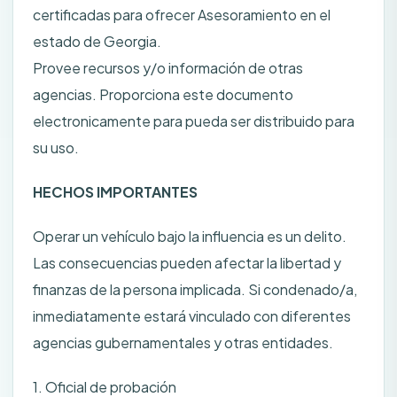
certificadas para ofrecer Asesoramiento en el
estado de Georgia.
Provee recursos y/o información de otras
agencias. Proporciona este documento
electronicamente para pueda ser distribuido para
su uso.
HECHOS IMPORTANTES
Operar un vehículo bajo la influencia es un delito.
Las consecuencias pueden afectar la libertad y
finanzas de la persona implicada. Si condenado/a,
inmediatamente estará vinculado con diferentes
agencias gubernamentales y otras entidades.
1. Oficial de probación