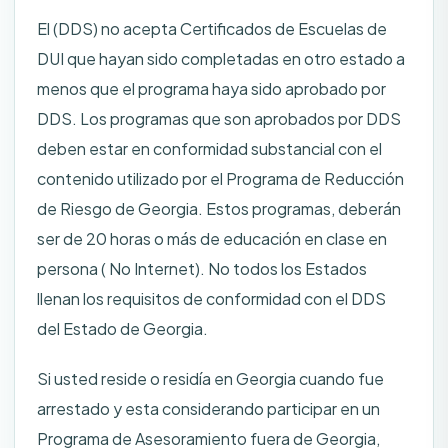
El (DDS) no acepta Certificados de Escuelas de
DUI que hayan sido completadas en otro estado a
menos que el programa haya sido aprobado por
DDS. Los programas que son aprobados por DDS
deben estar en conformidad substancial con el
contenido utilizado por el Programa de Reducción
de Riesgo de Georgia. Estos programas, deberán
ser de 20 horas o más de educación en clase en
persona ( No Internet). No todos los Estados
llenan los requisitos de conformidad con el DDS
del Estado de Georgia.
Si usted reside o residía en Georgia cuando fue
arrestado y esta considerando participar en un
Programa de Asesoramiento fuera de Georgia,