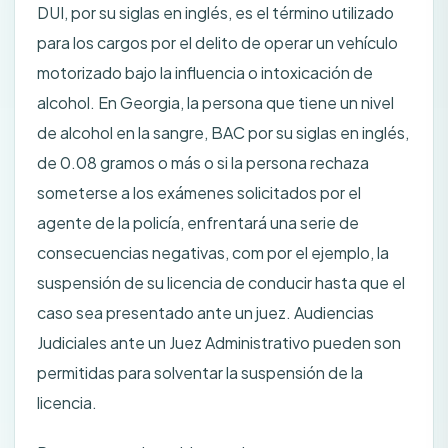
DUI, por su siglas en inglés, es el término utilizado
para los cargos por el delito de operar un vehículo
motorizado bajo la influencia o intoxicación de
alcohol. En Georgia, la persona que tiene un nivel
de alcohol en la sangre, BAC por su siglas en inglés,
de 0.08 gramos o más o si la persona rechaza
someterse a los exámenes solicitados por el
agente de la policía, enfrentará una serie de
consecuencias negativas, com por el ejemplo, la
suspensión de su licencia de conducir hasta que el
caso sea presentado ante un juez. Audiencias
Judiciales ante un Juez Administrativo pueden son
permitidas para solventar la suspensión de la
licencia.