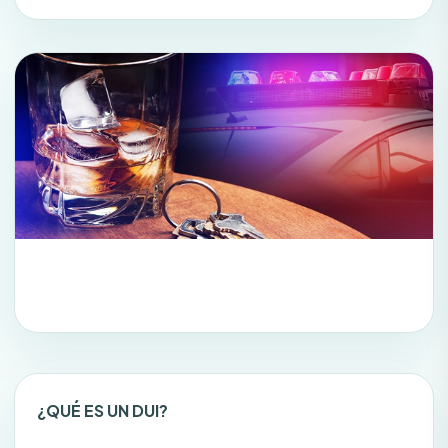
¿QUÉ ES UN DUI?