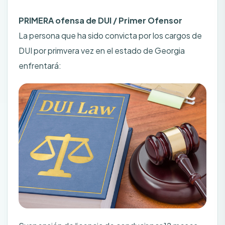
PRIMERA ofensa de DUI / Primer Ofensor
La persona que ha sido convicta por los cargos de
DUI por primvera vez en el estado de Georgia
enfrentará: