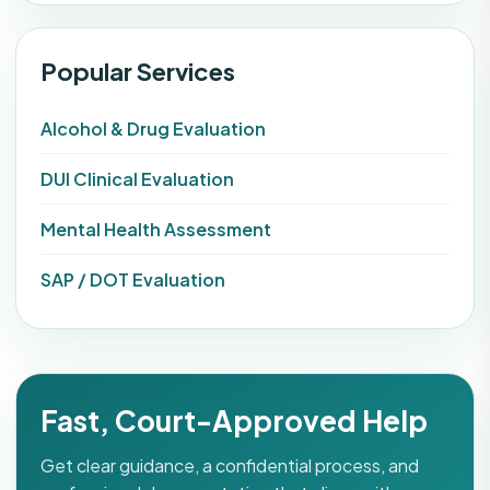
Popular Services
Alcohol & Drug Evaluation
DUI Clinical Evaluation
Mental Health Assessment
SAP / DOT Evaluation
Fast, Court-Approved Help
Get clear guidance, a confidential process, and