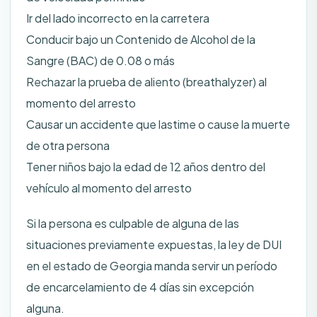
Ir del lado incorrecto en la carretera
Conducir bajo un Contenido de Alcohol de la
Sangre (BAC) de 0.08 o más
Rechazar la prueba de aliento (breathalyzer) al
momento del arresto
Causar un accidente que lastime o cause la muerte
de otra persona
Tener niños bajo la edad de 12 años dentro del
vehículo al momento del arresto
Si la persona es culpable de alguna de las
situaciones previamente expuestas, la ley de DUI
en el estado de Georgia manda servir un período
de encarcelamiento de 4 días sin excepción
alguna.