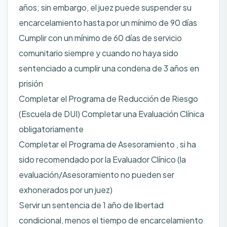
años; sin embargo, el juez puede suspender su
encarcelamiento hasta por un mínimo de 90 días
Cumplir con un mínimo de 60 días de servicio
comunitario siempre y cuando no haya sido
sentenciado a cumplir una condena de 3 años en
prisión
Completar el Programa de Reducción de Riesgo
(Escuela de DUI) Completar una Evaluación Clínica
obligatoriamente
Completar el Programa de Asesoramiento , si ha
sido recomendado por la Evaluador Clínico (la
evaluación/Asesoramiento no pueden ser
exhonerados por un juez)
Servir un sentencia de 1 año de libertad
condicional, menos el tiempo de encarcelamiento