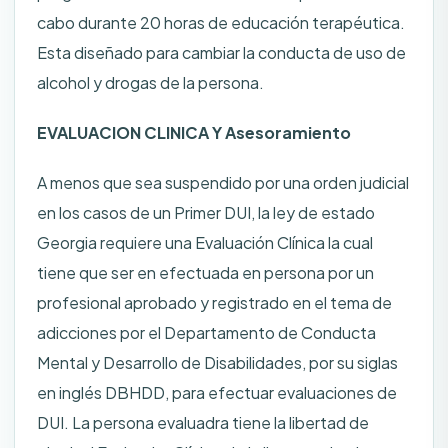
cabo durante 20 horas de educación terapéutica.
Esta diseñado para cambiar la conducta de uso de
alcohol y drogas de la persona.
EVALUACION CLINICA Y Asesoramiento
A menos que sea suspendido por una orden judicial
en los casos de un Primer DUI, la ley de estado
Georgia requiere una Evaluación Clínica la cual
tiene que ser en efectuada en persona por un
profesional aprobado y registrado en el tema de
adicciones por el Departamento de Conducta
Mental y Desarrollo de Disabilidades, por su siglas
en inglés DBHDD, para efectuar evaluaciones de
DUI. La persona evaluadra tiene la libertad de