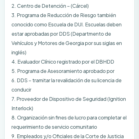
2. Centro de Detención – (Cárcel)
3. Programa de Reducción de Riesgo también
conocido como Escuela de DUI. Escuelas deben
estar aprobadas por DDS (Departmento de
Vehículos y Motores de Georgia por sus siglas en
inglés)
4. Evaluador Clínico registrado por el DBHDD
5. Programa de Asesoramiento aprobado por
6. DDS – tramitar la revalidación de su licencia de
conducir
7. Proveedor de Dispositivo de Seguridad (Ignition
Interlock)
8. Organización sin fines de lucro para completar el
requerimiento de servicio comunitario
9. Empleados y/o Oficiales de la Corte de Justicia