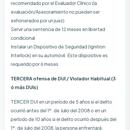
recomendado por el Evaluador Clínico (la
evaluación/Asesoramiento no pueden ser
exhonerados por un juez)
Servir una sentencia de 12 meses en libertad
condicional
Instalar un Dispositivo de Seguridad (Ignition
Interlock) en su automóvil. Este dispositive es
requerido por 6 meses
TERCERA ofensa de DUI / Violador Habitual (3
ó más DUIs)
TERCER DUI en un período de 5 años si el delito
ocurrió antes del 1º. de Julio del 2008 o en un
período de 10 años si el delito ocurrió después del
1º. de Julio del 2008, la persona enfrentará: