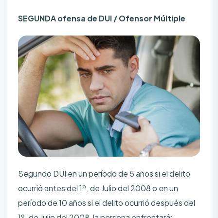
SEGUNDA ofensa de DUI / Ofensor Múltiple
Segundo DUI en un período de 5 años si el delito
ocurrió antes del 1º. de Julio del 2008 o en un
período de 10 años si el delito ocurrió después del
1º. de Julio del 2008, la persona enfrentará: