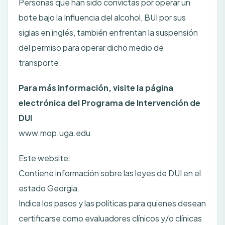
Personas que han sido convictas por operar un
bote bajo la Influencia del alcohol, BUI por sus
siglas en inglés, también enfrentan la suspensión
del permiso para operar dicho medio de
transporte.
Para más información, visite la página
electrónica del Programa de Intervención de
DUI
www.mop.uga.edu
Este website:
Contiene información sobre las leyes de DUI en el
estado Georgia.
Indica los pasos y las políticas para quienes desean
certificarse como evaluadores clínicos y/o clínicas