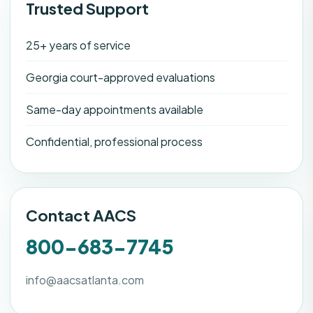
Trusted Support
25+ years of service
Georgia court-approved evaluations
Same-day appointments available
Confidential, professional process
Contact AACS
800-683-7745
info@aacsatlanta.com