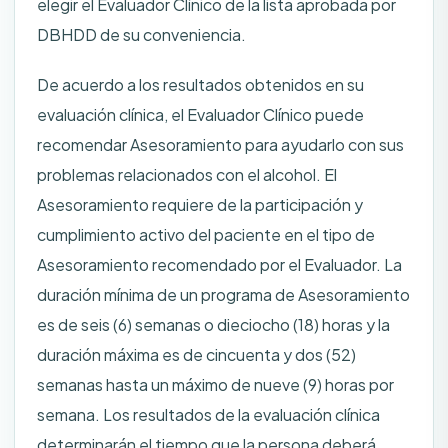
elegir el Evaluador Clínico de la lista aprobada por
DBHDD de su conveniencia.
De acuerdo a los resultados obtenidos en su
evaluación clínica, el Evaluador Clínico puede
recomendar Asesoramiento para ayudarlo con sus
problemas relacionados con el alcohol. El
Asesoramiento requiere de la participación y
cumplimiento activo del paciente en el tipo de
Asesoramiento recomendado por el Evaluador. La
duración mínima de un programa de Asesoramiento
es de seis (6) semanas o dieciocho (18) horas y la
duración máxima es de cincuenta y dos (52)
semanas hasta un máximo de nueve (9) horas por
semana. Los resultados de la evaluación clínica
determinarán el tiempo que la persona deberá