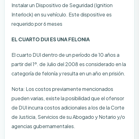
Instalar un Dispositivo de Seguridad (Ignition
Interlock) en su vehículo. Este dispositive es
requerido por 6 meses
EL CUARTO DUI ES UNA FELONIA
El cuarto DUI dentro de un período de 10 años a
partir del 1º. de Julio del 2008 es considerado en la
categoría de felonía y resulta en un año en prisión.
Nota: Los costos previamente mencionados
pueden varias, existe la posibilidad que el ofensor
de DUI incurra costos adicionales a los de la Corte
de Justicia, Servicios de su Abogado y Notario y/o
agencias gubernamentales.