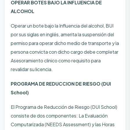
OPERAR BOTES BAJO LA INFLUENCIA DE
ALCOHOL
Operar un bote bajo la Influencia del alcohol, BUI
por sus siglas en inglés, amerita la suspensión del
permiso para operar dicho medio de transporte y la
persona convicta con dicho cargo debe completar
Asesoramiento clinico como requisito para
revalidar su licencia.
PROGRAMA DE REDUCCION DE RIESGO (DUI
School)
El Programa de Reducción de Riesgo (DUI School)
consiste de dos componentes: La Evaluación
Computarizada (NEEDS Assessment) y las Horas