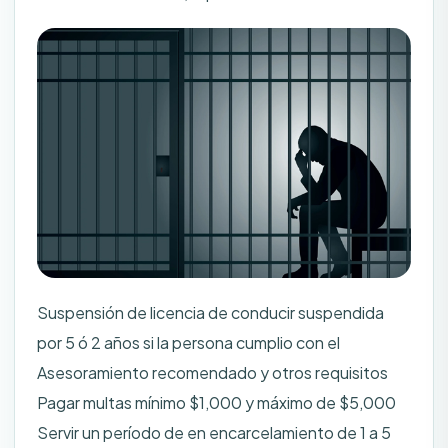
Suspensión de licencia de conducir suspendida
por 5 ó 2 años si la persona cumplio con el
Asesoramiento recomendado y otros requisitos
Pagar multas mínimo $1,000 y máximo de $5,000
Servir un período de en encarcelamiento de 1 a 5