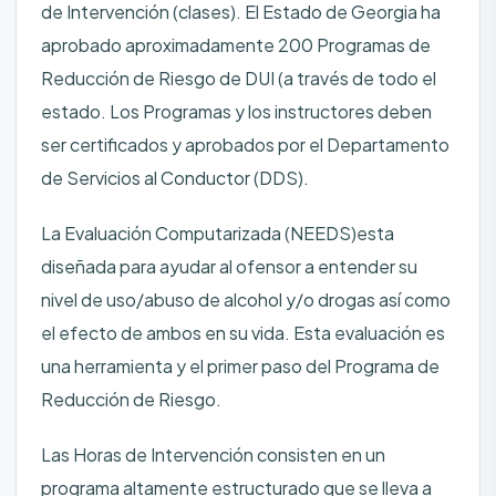
de Intervención (clases). El Estado de Georgia ha
aprobado aproximadamente 200 Programas de
Reducción de Riesgo de DUI (a través de todo el
estado. Los Programas y los instructores deben
ser certificados y aprobados por el Departamento
de Servicios al Conductor (DDS).
La Evaluación Computarizada (NEEDS)esta
diseñada para ayudar al ofensor a entender su
nivel de uso/abuso de alcohol y/o drogas así como
el efecto de ambos en su vida. Esta evaluación es
una herramienta y el primer paso del Programa de
Reducción de Riesgo.
Las Horas de Intervención consisten en un
programa altamente estructurado que se lleva a