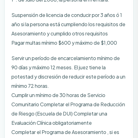
Suspensión de licencia de conducir por 3 años ó 1
año si la persona está cumpliendo los requisitos de
Asesoramiento y cumplido otros requisitos
Pagar multas mínimo $600 y máximo de $1,000
Servir un período de encarcelamiento mínimo de
90 días y máximo 12 meses. El juez tiene la
potestad y discresión de reducir este período a un
mínimo 72 horas.
Cumplir un mínimo de 30 horas de Servicio
Comunitario Completar el Programa de Reducción
de Riesgo (Escuela de DUI) Completar una
Evaluación Clínica obligatoriamente
Completar el Programa de Asesoramiento , si es