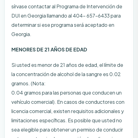
sírvase contactar al Programa de Intervención de
DUI en Georgia llamando al 404- 657-6433 para
determinar si ese programa será aceptado en
Georgia.
MENORES DE 21 AÑOS DE EDAD
Si usted es menor de 21 años de edad, el límite de
la concentración de alcohol de la sangre es 0.02
gramos. (Nota:
0.04 gramos para las personas que conducen un
vehículo comercial). En casos de conductores con
licencia comercial, existen requisitos adicionales y
limitaciones específicas. Es posible que usted no
sea elegible para obtener un permiso de conducir