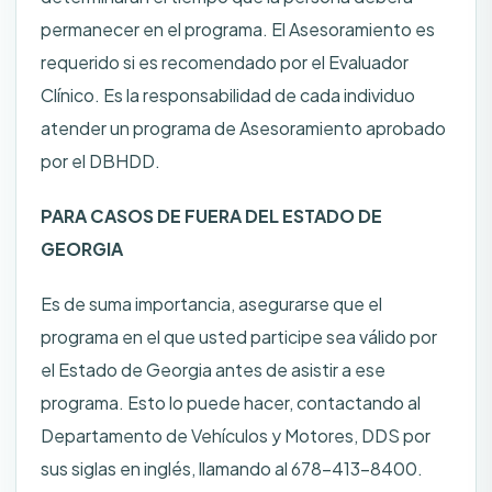
permanecer en el programa. El Asesoramiento es
requerido si es recomendado por el Evaluador
Clínico. Es la responsabilidad de cada individuo
atender un programa de Asesoramiento aprobado
por el DBHDD.
PARA CASOS DE FUERA DEL ESTADO DE
GEORGIA
Es de suma importancia, asegurarse que el
programa en el que usted participe sea válido por
el Estado de Georgia antes de asistir a ese
programa. Esto lo puede hacer, contactando al
Departamento de Vehículos y Motores, DDS por
sus siglas en inglés, llamando al 678-413-8400.